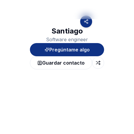
Santiago
Software engineer
Pregúntame algo
Guardar contacto