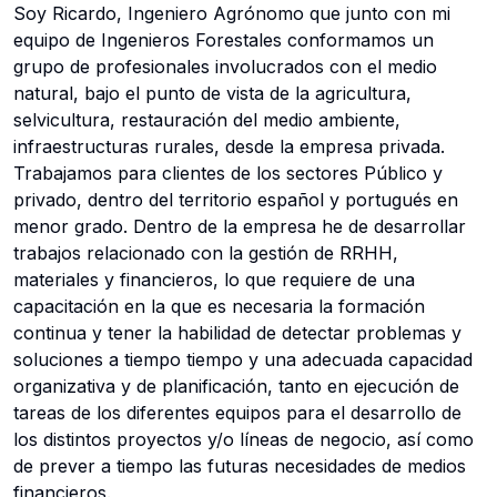
Soy Ricardo, Ingeniero Agrónomo que junto con mi
equipo de Ingenieros Forestales conformamos un
grupo de profesionales involucrados con el medio
natural, bajo el punto de vista de la agricultura,
selvicultura, restauración del medio ambiente,
infraestructuras rurales, desde la empresa privada.
Trabajamos para clientes de los sectores Público y
privado, dentro del territorio español y portugués en
menor grado. Dentro de la empresa he de desarrollar
trabajos relacionado con la gestión de RRHH,
materiales y financieros, lo que requiere de una
capacitación en la que es necesaria la formación
continua y tener la habilidad de detectar problemas y
soluciones a tiempo tiempo y una adecuada capacidad
organizativa y de planificación, tanto en ejecución de
tareas de los diferentes equipos para el desarrollo de
los distintos proyectos y/o líneas de negocio, así como
de prever a tiempo las futuras necesidades de medios
financieros.