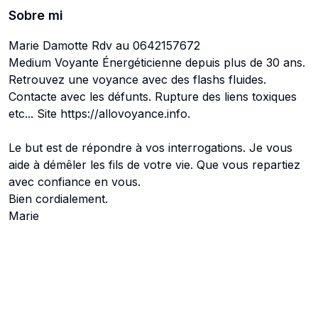
Sobre mi
Marie Damotte Rdv au 0642157672
Medium Voyante Énergéticienne depuis plus de 30 ans.
Retrouvez une voyance avec des flashs fluides.
Contacte avec les défunts. Rupture des liens toxiques
etc... Site https://allovoyance.info.
Le but est de répondre à vos interrogations. Je vous
aide à démêler les fils de votre vie. Que vous repartiez
avec confiance en vous.
Bien cordialement.
Marie