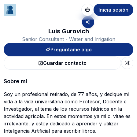
Inicia sesión
Luis Gurovich
Senior Consultant - Water and Irrigation
Pregúntame algo
Guardar contacto
Sobre mi
Soy un profesional retirado, de 77 años, y dedique mi
vida a la vida universitaria como Profesor, Docente e
Investigador, al tema de los recursos hídricos en la
actividad agrícola. En estos momentos ya mi c. vitae es
irrelevante, y estoy dedicado a aprender y utilizar
Inteligencia Artificial para escribir libros.