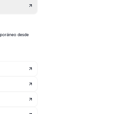
emporáneo desde