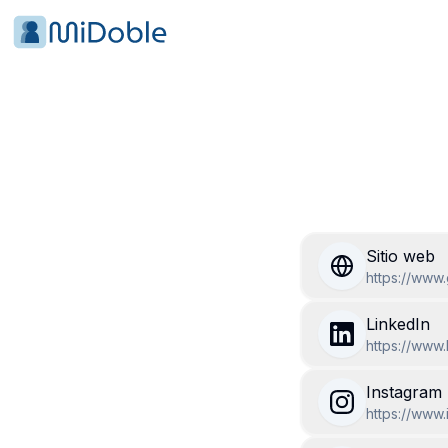
Sitio web
https://www
LinkedIn
https://www
Instagram
https://www