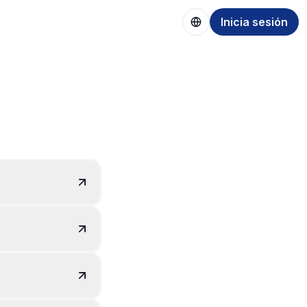
Inicia sesión