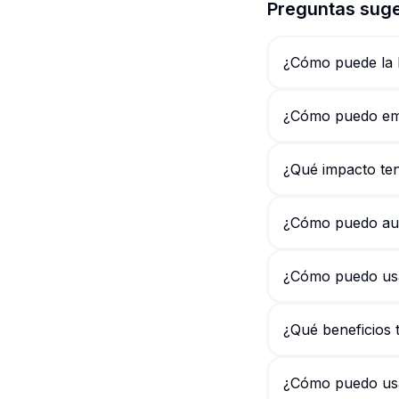
Preguntas suge
¿Cómo puede la 
¿Cómo puedo emp
¿Qué impacto tendr
¿Cómo puedo auto
¿Cómo puedo usar
¿Qué beneficios 
¿Cómo puedo usar