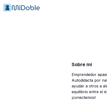
Sobre mi
Emprendedor apasion
Autodidacta por na
ayudar a otros a al
equilibrio entre el 
¡conectemos!